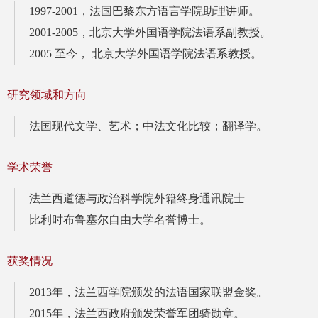
1997-2001，法国巴黎东方语言学院助理讲师。
2001-2005，北京大学外国语学院法语系副教授。
2005 至今， 北京大学外国语学院法语系教授。
研究领域和方向
法国现代文学、艺术；
中法文化比较；
翻译学。
学术荣誉
法兰西道德与政治科学院外籍终身通讯院士
比利时布鲁塞尔自由大学名誉博士。
获奖情况
2013年，法兰西学院颁发的法语国家联盟金奖。
2015年，法兰西政府颁发荣誉军团骑勋章。