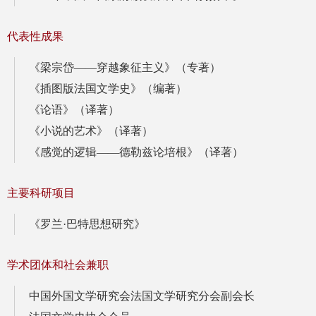
代表性成果
《梁宗岱——穿越象征主义》（专著）
《插图版法国文学史》（编著）
《论语》（译著）
《小说的艺术》（译著）
《感觉的逻辑——德勒兹论培根》（译著）
主要科研项目
《罗兰·巴特思想研究》
学术团体和社会兼职
中国外国文学研究会法国文学研究分会副会长