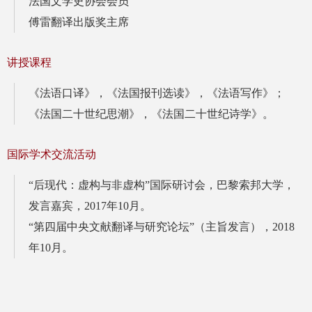
法国文学史协会会员
傅雷翻译出版奖主席
讲授课程
《法语口译》，《法国报刊选读》，《法语写作》；
《法国二十世纪思潮》，《法国二十世纪诗学》。
国际学术交流活动
“后现代：虚构与非虚构”国际研讨会，巴黎索邦大学，
发言嘉宾，2017年10月。
“第四届中央文献翻译与研究论坛”（主旨发言），2018
年10月。