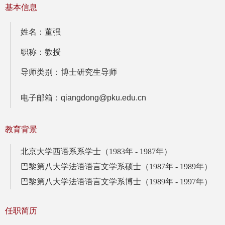
基本信息
姓名：董强
职称：教授
导师类别：博士研究生导师
电子邮箱：qiangdong@pku.edu.cn
教育背景
北京大学西语系系学士（1983年 - 1987年）
巴黎第八大学法语语言文学系硕士（1987年 - 1989年）
巴黎第八大学法语语言文学系博士（1989年 - 1997年）
任职简历