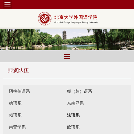
师资队伍
阿拉伯语系
朝（韩）语系
德语系
东南亚系
俄语系
法语系
南亚学系
欧语系