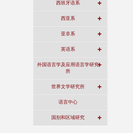
+
西班牙语系
+
西亚系
+
亚非系
+
英语系
+
外国语言学及应用语言学研究
所
+
世界文学研究所
语言中心
+
国别和区域研究