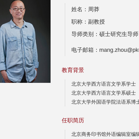
姓名：周莽
职称：副教授
导师类别：硕士研究生导师
电子邮箱：mang.zhou@pku.
教育背景
北京大学西方语言文学系学士（19
北京大学西方语言文学系硕士（19
北京大学外国语学院法语系博士（2
任职简历
北京商务印书馆外语编辑室编辑（1