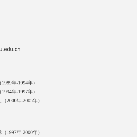
edu.cn
89年-1994年）
94年-1997年）
000年-2005年）
997年-2000年）