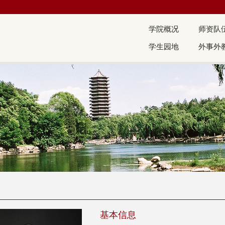
学院概况
师资队
学生园地
外事外
基本信息