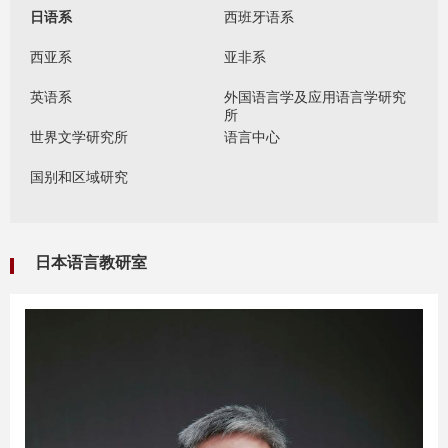
日语系
西班牙语系
西亚系
亚非系
英语系
外国语言学及应用语言学研究
所
世界文学研究所
语言中心
国别和区域研究
日本语言教研室