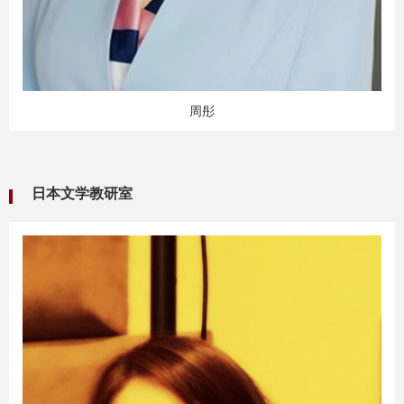
周彤
日本文学教研室