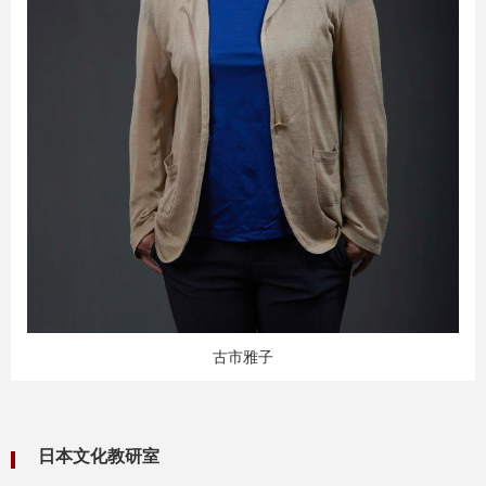
古市雅子
日本文化教研室