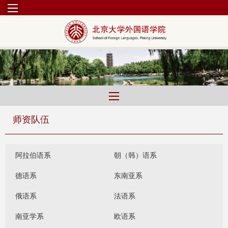
师资队伍
阿拉伯语系
朝（韩）语系
德语系
东南亚系
俄语系
法语系
南亚学系
欧语系