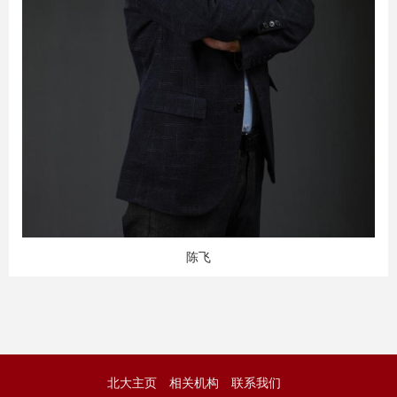
陈飞
北大主页
相关机构
联系我们