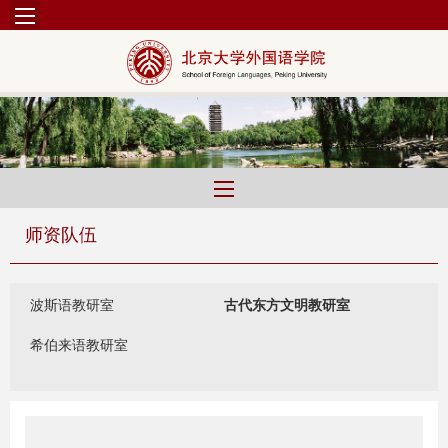
师资队伍
波斯语教研室
古代东方文明教研室
希伯来语教研室