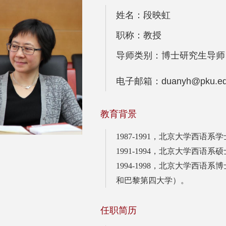
姓名：段映虹
职称：教授
导师类别：博士研究生导师
电子邮箱：duanyh@pku.ed
教育背景
1987-1991，北京大学西语系学
1991-1994，北京大学西语系硕
1994-1998，北京大学西语系
和巴黎第四大学）。
任职简历