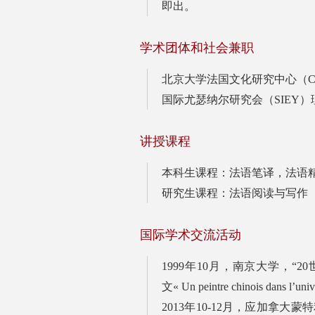
即出。
学术团体和社会兼职
北京大学法国文化研究中心（Centr
国际尤瑟纳尔研究会（SIEY
讲授课程
本科生课程：法语笔译，法语
研究生课程：法语阅读与写作
国际学术交流活动
1999年10月，南京大学，
文« Un peintre chinois dans l’uni
2013年10-12月，应加拿大