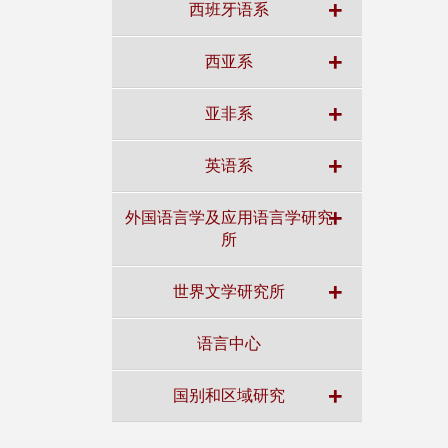
+
西班牙语系
+
西亚系
+
亚非系
+
英语系
+
外国语言学及应用语言学研究
所
+
世界文学研究所
语言中心
+
国别和区域研究