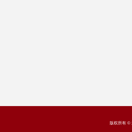
版权所有 ©