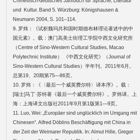
Chinesisch-deutsches Jahrbuch für Sprache, Literatur
und Kultur. Band 5. Würzburg: Königshausen &
Neumann 2004, S. 101–114.
9. 罗炜：《试析魏玛共和国时期德布林理论著述中的中
国元素》。载：澳门高美士街理工学院中西文化研究所
（Centre of Sino-Western Cultural Studies, Macao
Polytechnic Institute） 《中西文化研究》（Journal of
Sino-Western Cultural Studies）半年刊。2011年6月。
总第19、20期第75—86页。
10. 罗炜：《〈最后一个威英费尔特〉译本序》。载：
[瑞士]马丁·苏特著《最后一个威英费尔特》。罗炜译。上
海：上海译文出版社2011年9月第1版第1—9页。
11. Luo, Wei: „Europäer sind unglücklich im Umgang mit
Chinesen“. Alfred Döblins Beschäftigung mit China in
der Zeit der Weimarer Republik. In: Almut Hille, Gregor