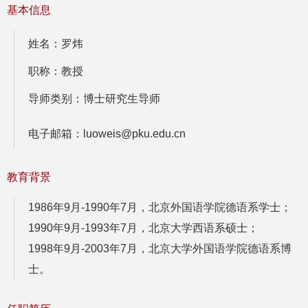
基本信息
姓名：罗炜
职称：教授
导师类别：博士研究生导师
电子邮箱：luoweis@pku.edu.cn
教育背景
1986年9月-1990年7月，北京外国语学院德语系学士；
1990年9月-1993年7月，北京大学西语系硕士；
1998年9月-2003年7月，北京大学外国语学院德语系博
士。