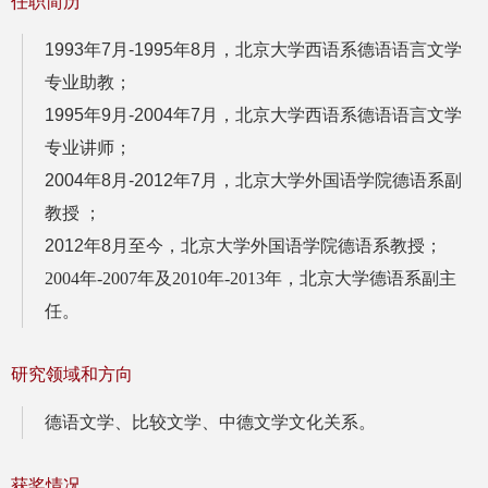
任职简历
1993年7月-1995年8月，北京大学西语系德语语言文学
专业助教；
1995年9月-2004年7月，北京大学西语系德语语言文学
专业讲师；
2004年8月-2012年7月，北京大学外国语学院德语系副
教授 ；
2012年8月至今，北京大学外国语学院德语系教授；
2004年-2007年及2010年-2013年
，北京大学德语系副主
任。
研究领域和方向
德语文学、比较文学、中德文学文化关系。
获奖情况