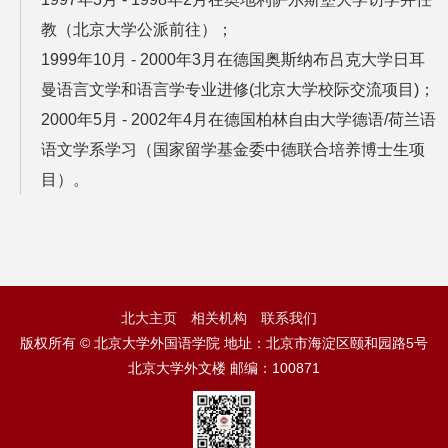
教（北京大学公派前往）；
1999年10月 - 2000年3月在德国奥斯纳布吕克大学日耳
曼语言文学和语言学专业进修(北京大学校际交流项目)；
2000年5月 - 2002年4月在德国柏林自由大学德语/荷兰语
语文学系学习（国家留学基金委中德联合培养博士生项
目）。
北大主页
相关机构
联系我们
版权所有 © 北京大学外国语学院 地址：北京市海淀区颐和园路5号
北京大学外文楼 邮编：100871