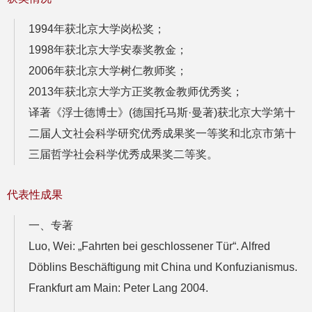
1994年获北京大学岗松奖；
1998年获北京大学安泰奖教金；
2006年获北京大学树仁教师奖；
2013年获北京大学方正奖教金教师优秀奖；
译著《浮士德博士》(德国托马斯·曼著)获北京大学第十
二届人文社会科学研究优秀成果奖一等奖和北京市第十
三届哲学社会科学优秀成果奖二等奖。
代表性成果
一、专著
Luo, Wei: „Fahrten bei geschlossener Tür“. Alfred
Döblins Beschäftigung mit China und Konfuzianismus.
Frankfurt am Main: Peter Lang 2004.