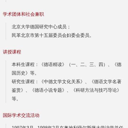
学术团体和社会兼职
北京大学德国研究中心成员；
民革北京市第十五届委员会妇委会委员。
讲授课程
本科生课程：
《德语精读》（一、二、三、四）、《德
国历史》等。
研究生课程：
《中德文学文化关系》、《德语文学名著
鉴赏》、《德语小说专题》、《科研方法与技巧导论》
等。
国际学术交流活动
1997年3月 - 1998年2月在奥地利萨尔斯堡大学访学并任