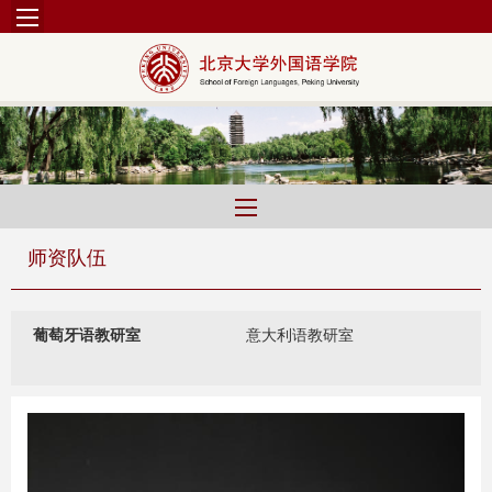
师资队伍
葡萄牙语教研室
意大利语教研室