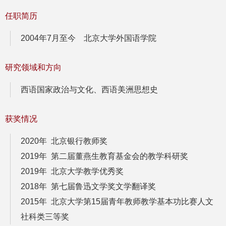
任职简历
2004年7月至今 北京大学外国语学院
研究领域和方向
西语国家政治与文化、西语美洲思想史
获奖情况
2020年 北京银行教师奖
2019年 第二届董燕生教育基金会的教学科研奖
2019年 北京大学教学优秀奖
2018年 第七届鲁迅文学奖文学翻译奖
2015年 北京大学第15届青年教师教学基本功比赛人文
社科类三等奖