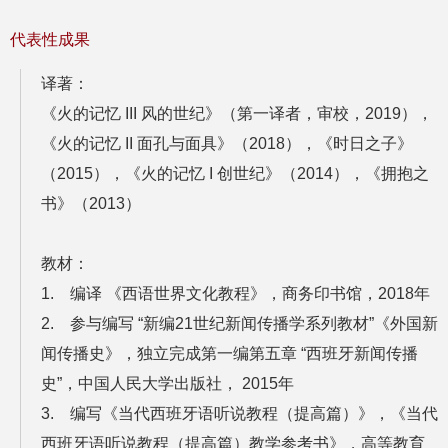
代表性成果
译著：
《火的记忆 III 风的世纪》（第一译者，审校，2019），
《火的记忆 II 面孔与面具》（2018），《时日之子》
（2015），《火的记忆 I 创世纪》（2014），《拥抱之
书》（2013）
教材：
1. 编译 《西语世界文化教程》，商务印书馆，2018年
2. 参与编写 “新编21世纪新闻传播学系列教材”《外国新
闻传播史》，独立完成第一编第五章 “西班牙新闻传播
史”，中国人民大学出版社， 2015年
3. 编写《当代西班牙语听说教程（提高篇）》，《当代
西班牙语听说教程（提高篇）教学参考书》，高等教育