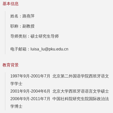
基本信息
姓名：路燕萍
职称：副教授
导师类别：硕士研究生导师
电子邮箱：luisa_lu@pku.edu.cn
教育背景
1997年9月-2001年7月 北京第二外国语学院西班牙语文
学学士
2001年9月-2004年6月 北京大学西班牙语语言文学硕士
2006年9月-2011年7月 中国社科院研究生院国际政治法
学博士