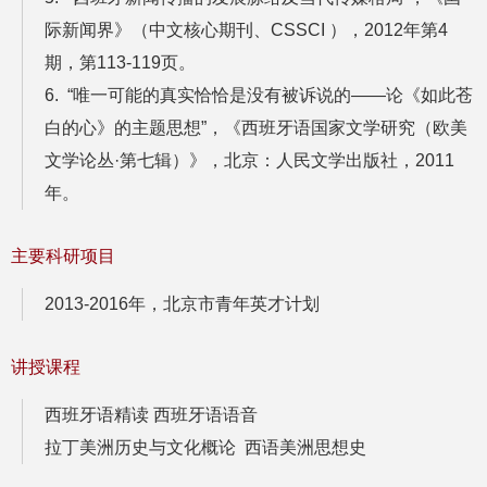
际新闻界》（中文核心期刊、CSSCI ），2012年第4
期，第113-119页。
6. “唯一可能的真实恰恰是没有被诉说的——论《如此苍
白的心》的主题思想”，《西班牙语国家文学研究（欧美
文学论丛·第七辑）》，北京：人民文学出版社，2011
年。
主要科研项目
2013-2016年，北京市青年英才计划
讲授课程
西班牙语精读 西班牙语语音
拉丁美洲历史与文化概论 西语美洲思想史