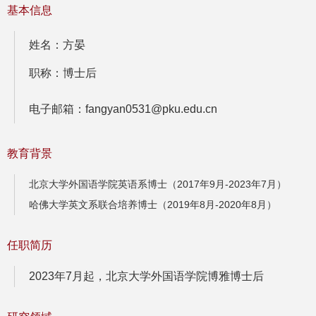
基本信息
姓名：方晏
职称：博士后
电子邮箱：fangyan0531@pku.edu.cn
教育背景
北京大学外国语学院英语系博士（2017年9月-2023年7月）
哈佛大学英文系联合培养博士（2019年8月-2020年8月）
任职简历
2023年7月起，北京大学外国语学院博雅博士后