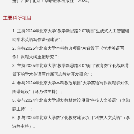
册）》[M].北京：华语教学出版社，2024。
主要科研项目
1. 主持2024年北京大学“教学新思路2.0”项目“生成式人工智能辅
助学术英语写作课程建设”；
2. 主持2025年北京大学本科教改项目“AI背景下《学术英语写
作》课程大纲重塑研究 ”；
3. 主持2025年北京大学“教学新思路3.0”项目“教育数字化战略背
景下的学术英语写作新形态教材开发研究”；
4. 参与2024年北京大学本科教改项目“大学英语写作课程群知识
图谱建设”（马乃强主持）；
5. 参与2024年北京大学规划教材建设项目“科技人文英语”（李淑
静主持）；
6. 参与2024年北京大学数字化教材建设项目“科技人文英语”（李
淑静主持）。