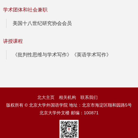
学术团体和社会兼职
美国十八世纪研究协会会员
讲授课程
《批判性思维与学术写作》《英语学术写作》
北大主页
相关机构
联系我们
版权所有 © 北京大学外国语学院 地址：北京市海淀区颐和园路5号
北京大学外文楼 邮编：100871