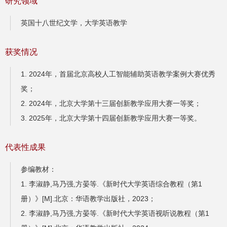
研究领域
英国十八世纪文学，大学英语教学
获奖情况
1. 2024年，首届北京高校人工智能辅助英语教学案例大赛优秀
奖；
2. 2024年，北京大学第十三届创新教学应用大赛一等奖；
3. 2025年，北京大学第十四届创新教学应用大赛一等奖。
代表性成果
参编教材：
1. 李淑静,马乃强,方晏等.《新时代大学英语综合教程（第1
册）》[M].北京：华语教学出版社，2023；
2. 李淑静,马乃强,方晏等.《新时代大学英语视听说教程（第1