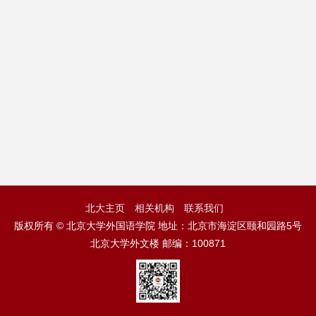
北大主页
相关机构
联系我们
版权所有 © 北京大学外国语学院 地址：北京市海淀区颐和园路5号
北京大学外文楼 邮编：100871