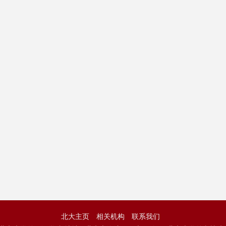
北大主页
相关机构
联系我们