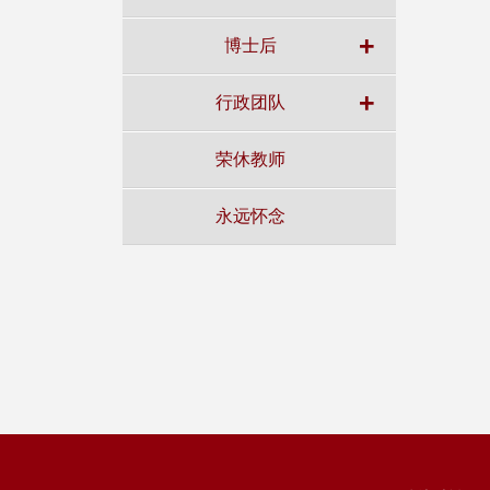
+
博士后
+
行政团队
荣休教师
永远怀念