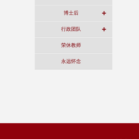
+
博士后
+
行政团队
荣休教师
永远怀念