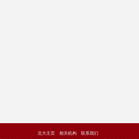
北大主页
相关机构
联系我们