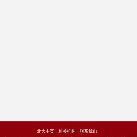
北大主页
相关机构
联系我们