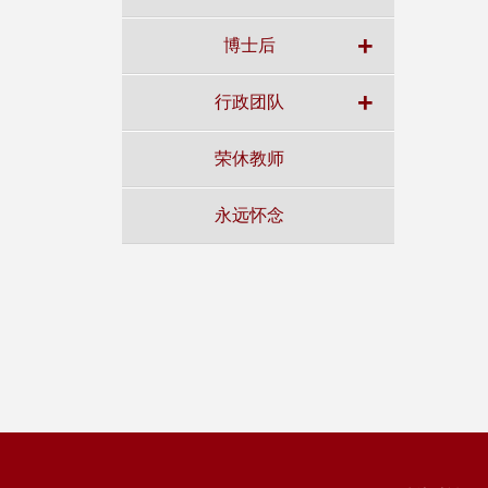
+
博士后
+
行政团队
荣休教师
永远怀念