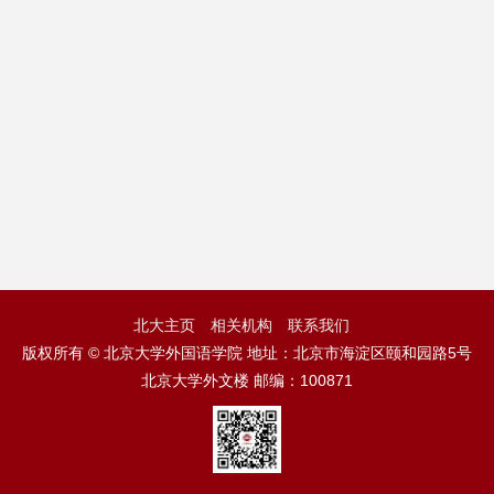
北大主页
相关机构
联系我们
版权所有 © 北京大学外国语学院 地址：北京市海淀区颐和园路5号
北京大学外文楼 邮编：100871