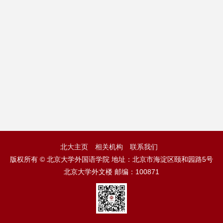
北大主页
相关机构
联系我们
版权所有 © 北京大学外国语学院 地址：北京市海淀区颐和园路5号
北京大学外文楼 邮编：100871