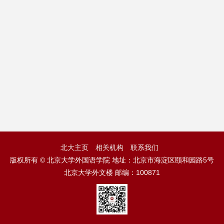
北大主页
相关机构
联系我们
版权所有 © 北京大学外国语学院 地址：北京市海淀区颐和园路5号
北京大学外文楼 邮编：100871