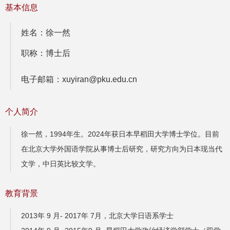
基本信息
姓名：徐一然
职称：博士后
电子邮箱：xuyiran@pku.edu.cn
个人简介
徐一然，1994年生。2024年获日本早稻田大学博士学位。目前
在北京大学外国语学院从事博士后研究，研究方向为日本现当代
文学，中日英比较文学。
教育背景
2013年 9 月- 2017年 7月，北京大学日语系学士