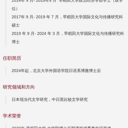
2014年 9 月- 2015年9 月 早稻田大学政治经济学部学士（双学
位）
2017年 9 月- 2019 年 7 月，早稻田大学国际文化与传播研究科
硕士
2019 年 9 月- 2024 年 3 月，早稻田大学国际文化与传播研究科
博士
任职简历
2024年起，北京大学外国语学院日语系博雅博士后
研究领域和方向
日本现当代文学研究，中日英比较文学研究
学术荣誉