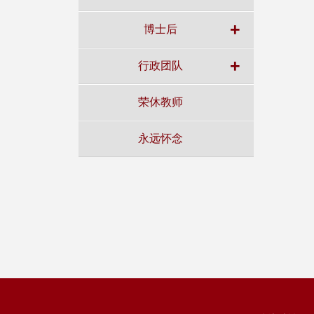
+
博士后
+
行政团队
荣休教师
永远怀念