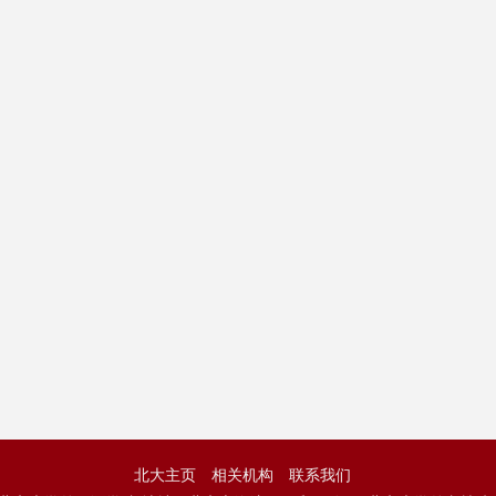
北大主页
相关机构
联系我们