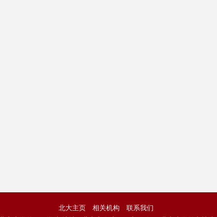
北大主页
相关机构
联系我们