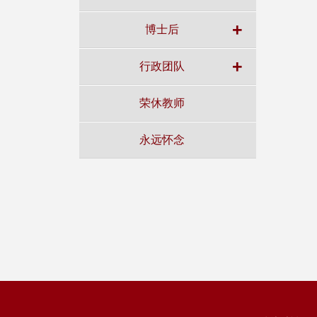
+
博士后
+
行政团队
荣休教师
永远怀念