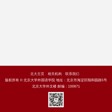
北大主页
相关机构
联系我们
版权所有 © 北京大学外国语学院 地址：北京市海淀区颐和园路5号
北京大学外文楼 邮编：100871