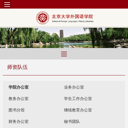
师资队伍
学院办公室
业务办公室
教务办公室
学生工作办公室
图书分馆
继续教育办公室
财务办公室
秘书团队