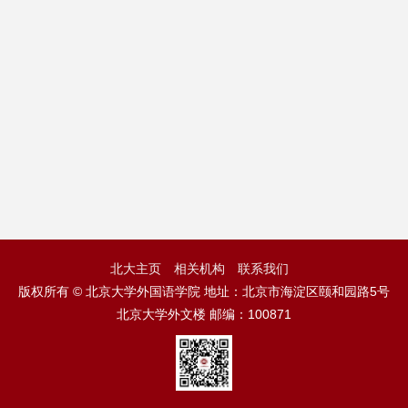
北大主页
相关机构
联系我们
版权所有 © 北京大学外国语学院 地址：北京市海淀区颐和园路5号
北京大学外文楼 邮编：100871