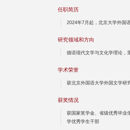
任职简历
2024年7月起，北京大学外
研究领域和方向
德语现代文学与文化学理论，
学术荣誉
获北京外国语大学外国文学研究
获奖情况
获国家奖学金、省级优秀毕业
学优秀学生干部