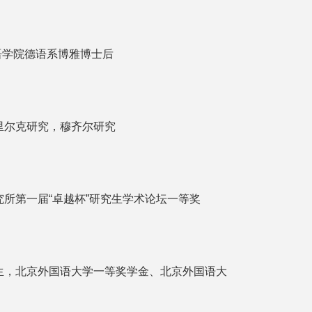
国语学院德语系博雅博士后
里尔克研究，穆齐尔研究
所第一届“卓越杯”研究生学术论坛一等奖
生，北京外国语大学一等奖学金、北京外国语大