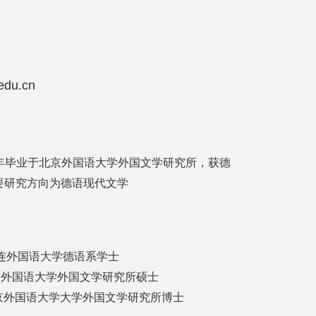
du.cn
23年毕业于北京外国语大学外国文学研究所，获德
要研究方向为德语现代文学
 月，大连外国语大学德语系学士
月，北京外国语大学外国文学研究所硕士
6月，北京外国语大学大学外国文学研究所博士