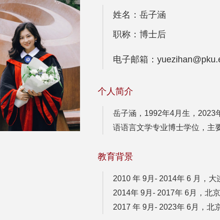
姓名：岳子涵
职称：博士后
电子邮箱：yuezihan@pku.e
个人简介
岳子涵，1992年4月生，20
语语言文学专业博士学位，主
教育背景
2010 年 9月- 2014年 6
2014年 9月- 2017年 6
2017 年 9月- 2023年 