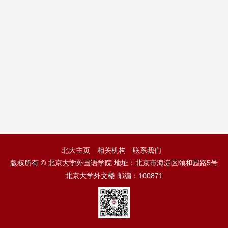
北大主页
相关机构
联系我们
版权所有 © 北京大学外国语学院 地址：北京市海淀区颐和园路5号
北京大学外文楼 邮编：100871