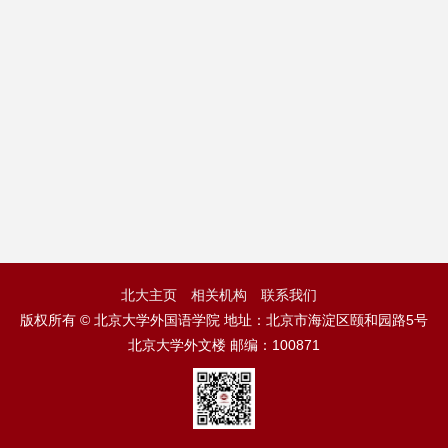
北大主页
相关机构
联系我们
版权所有 © 北京大学外国语学院 地址：北京市海淀区颐和园路5号
北京大学外文楼 邮编：100871