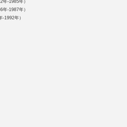
年-1985年）
年-1987年）
-1992年）