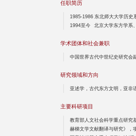
任职简历
1985-1986 东北师大大学历
1994至今 北京大学东方学
学术团体和社会兼职
中国世界古代中世纪史研究会
研究领域和方向
亚述学，古代东方文明，亚非
主要科研项目
教育部人文社会科学重点研究
赫梯文学文献翻译与研究》，项目批