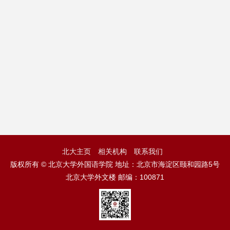
北大主页
相关机构
联系我们
版权所有 © 北京大学外国语学院 地址：北京市海淀区颐和园路5号
北京大学外文楼 邮编：100871