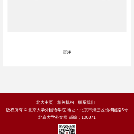
雷洋
北大主页
相关机构
联系我们
版权所有 © 北京大学外国语学院 地址：北京市海淀区颐和园路5号
北京大学外文楼 邮编：100871