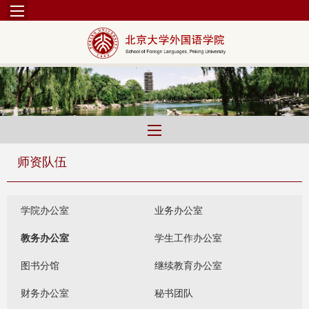
师资队伍
学院办公室
业务办公室
教务办公室
学生工作办公室
图书分馆
继续教育办公室
财务办公室
秘书团队