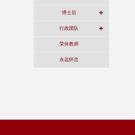
+
博士后
+
行政团队
荣休教师
永远怀念