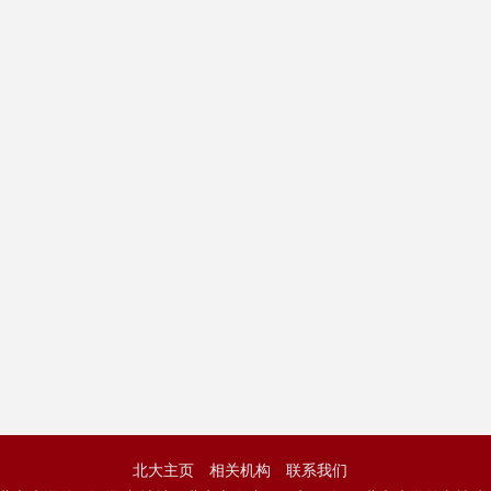
北大主页
相关机构
联系我们