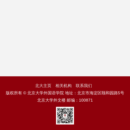
北大主页
相关机构
联系我们
版权所有 © 北京大学外国语学院 地址：北京市海淀区颐和园路5号
北京大学外文楼 邮编：100871