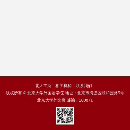
北大主页
相关机构
联系我们
版权所有 © 北京大学外国语学院 地址：北京市海淀区颐和园路5号
北京大学外文楼 邮编：100871